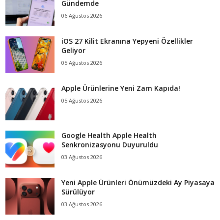
Gündemde
06 Ağustos 2026
iOS 27 Kilit Ekranına Yepyeni Özellikler
Geliyor
05 Ağustos 2026
Apple Ürünlerine Yeni Zam Kapıda!
05 Ağustos 2026
Google Health Apple Health
Senkronizasyonu Duyuruldu
03 Ağustos 2026
Yeni Apple Ürünleri Önümüzdeki Ay Piyasaya
Sürülüyor
03 Ağustos 2026