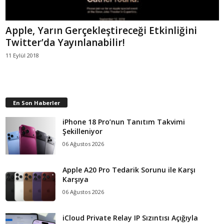
Apple, Yarın Gerçekleştireceği Etkinliğini
Twitter’da Yayınlanabilir!
11 Eylül 2018
En Son Haberler
iPhone 18 Pro’nun Tanıtım Takvimi
Şekilleniyor
06 Ağustos 2026
Apple A20 Pro Tedarik Sorunu ile Karşı
Karşıya
06 Ağustos 2026
iCloud Private Relay IP Sızıntısı Açığıyla