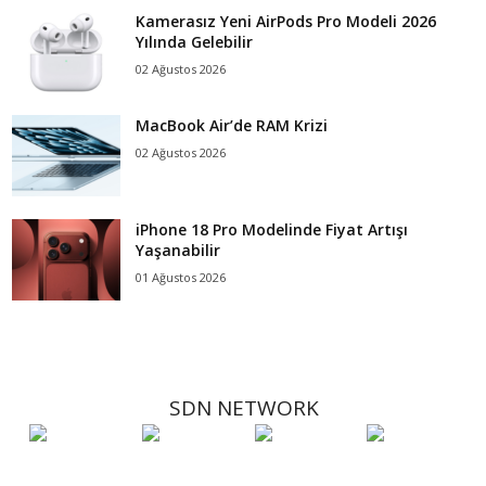
Kamerasız Yeni AirPods Pro Modeli 2026
Yılında Gelebilir
02 Ağustos 2026
MacBook Air’de RAM Krizi
02 Ağustos 2026
iPhone 18 Pro Modelinde Fiyat Artışı
Yaşanabilir
01 Ağustos 2026
SDN NETWORK