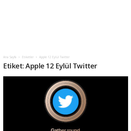
Ana Sayfa
Etiketler
Apple 12 Eylül Twitter
Etiket: Apple 12 Eylül Twitter