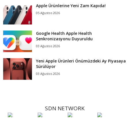
Apple Ürünlerine Yeni Zam Kapıda!
05 Ağustos 2026
Google Health Apple Health
Senkronizasyonu Duyuruldu
03 Ağustos 2026
Yeni Apple Ürünleri Önümüzdeki Ay Piyasaya
Sürülüyor
03 Ağustos 2026
SDN NETWORK