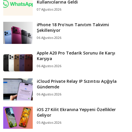
Kullanıcılarına Geldi
07 Ağustos 2026
iPhone 18 Pro’nun Tanıtım Takvimi
Şekilleniyor
06 Ağustos 2026
Apple A20 Pro Tedarik Sorunu ile Karşı
Karşıya
06 Ağustos 2026
iCloud Private Relay IP Sızıntısı Açığıyla
Gündemde
06 Ağustos 2026
iOS 27 Kilit Ekranına Yepyeni Özellikler
Geliyor
05 Ağustos 2026