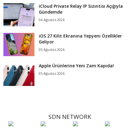
iCloud Private Relay IP Sızıntısı Açığıyla
Gündemde
06 Ağustos 2026
iOS 27 Kilit Ekranına Yepyeni Özellikler
Geliyor
05 Ağustos 2026
Apple Ürünlerine Yeni Zam Kapıda!
05 Ağustos 2026
SDN NETWORK