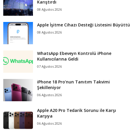
Karıştırdı
08 Ağustos 2026
Apple İşitme Cihazı Desteği Listesini Büyüttü
08 Ağustos 2026
WhatsApp Ebeveyn Kontrolü iPhone
Kullanıcılarına Geldi
07 Ağustos 2026
iPhone 18 Pro’nun Tanıtım Takvimi
Şekilleniyor
06 Ağustos 2026
Apple A20 Pro Tedarik Sorunu ile Karşı
Karşıya
06 Ağustos 2026