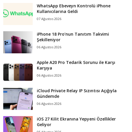
WhatsApp Ebeveyn Kontrolü iPhone
Kullanıcılarına Geldi
07 Ağustos 2026
iPhone 18 Pro’nun Tanıtım Takvimi
Şekilleniyor
06 Ağustos 2026
Apple A20 Pro Tedarik Sorunu ile Karşı
Karşıya
06 Ağustos 2026
iCloud Private Relay IP Sızıntısı Açığıyla
Gündemde
06 Ağustos 2026
iOS 27 Kilit Ekranına Yepyeni Özellikler
Geliyor
05 Ağustos 2026