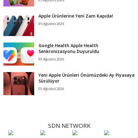
Apple Ürünlerine Yeni Zam Kapıda!
05 Ağustos 2026
Google Health Apple Health
Senkronizasyonu Duyuruldu
03 Ağustos 2026
Yeni Apple Ürünleri Önümüzdeki Ay Piyasaya
Sürülüyor
03 Ağustos 2026
SDN NETWORK