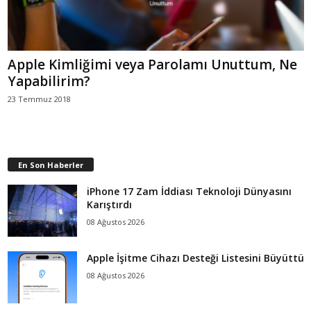
Apple Kimliğimi veya Parolamı Unuttum, Ne
Yapabilirim?
23 Temmuz 2018
En Son Haberler
iPhone 17 Zam İddiası Teknoloji Dünyasını
Karıştırdı
08 Ağustos 2026
Apple İşitme Cihazı Desteği Listesini Büyüttü
08 Ağustos 2026