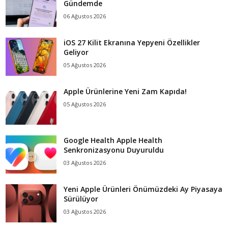
Gündemde
06 Ağustos 2026
iOS 27 Kilit Ekranına Yepyeni Özellikler
Geliyor
05 Ağustos 2026
Apple Ürünlerine Yeni Zam Kapıda!
05 Ağustos 2026
Google Health Apple Health
Senkronizasyonu Duyuruldu
03 Ağustos 2026
Yeni Apple Ürünleri Önümüzdeki Ay Piyasaya
Sürülüyor
03 Ağustos 2026