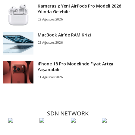
Kamerasız Yeni AirPods Pro Modeli 2026
Yılında Gelebilir
02 Ağustos 2026
MacBook Air’de RAM Krizi
02 Ağustos 2026
iPhone 18 Pro Modelinde Fiyat Artışı
Yaşanabilir
01 Ağustos 2026
SDN NETWORK