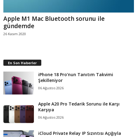
Apple M1 Mac Bluetooth sorunu ile
gündemde
26 Kasım 2020
En Son Haberler
iPhone 18 Pro’nun Tanıtım Takvimi
Şekilleniyor
06 Ağustos 2026
Apple A20 Pro Tedarik Sorunu ile Karşı
Karşıya
06 Ağustos 2026
iCloud Private Relay IP Sızıntısı Açığıyla