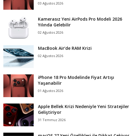
03 Ağustos 2026
Kamerasız Yeni AirPods Pro Modeli 2026
Yılında Gelebilir
02 Ağustos 2026
MacBook Air’de RAM Krizi
02 Ağustos 2026
iPhone 18 Pro Modelinde Fiyat Artışı
Yaşanabilir
01 Ağustos 2026
Apple Bellek Krizi Nedeniyle Yeni Stratejiler
Geliştiriyor
31 Temmuz 2026
macOS 27 Yeni Özellikleri ile Dikkat Çekiyor