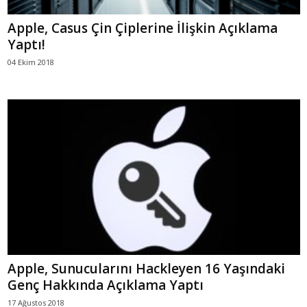
Apple, Casus Çin Çiplerine İlişkin Açıklama
Yaptı!
04 Ekim 2018
Apple, Sunucularını Hackleyen 16 Yaşındaki
Genç Hakkında Açıklama Yaptı
17 Ağustos 2018