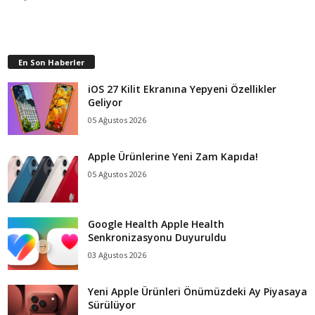
En Son Haberler
iOS 27 Kilit Ekranına Yepyeni Özellikler
Geliyor
05 Ağustos 2026
Apple Ürünlerine Yeni Zam Kapıda!
05 Ağustos 2026
Google Health Apple Health
Senkronizasyonu Duyuruldu
03 Ağustos 2026
Yeni Apple Ürünleri Önümüzdeki Ay Piyasaya
Sürülüyor