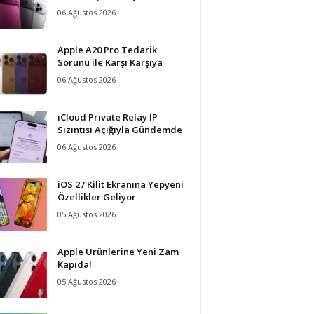
06 Ağustos 2026
Apple A20 Pro Tedarik
Sorunu ile Karşı Karşıya
06 Ağustos 2026
iCloud Private Relay IP
Sızıntısı Açığıyla Gündemde
06 Ağustos 2026
iOS 27 Kilit Ekranına Yepyeni
Özellikler Geliyor
05 Ağustos 2026
Apple Ürünlerine Yeni Zam
Kapıda!
05 Ağustos 2026