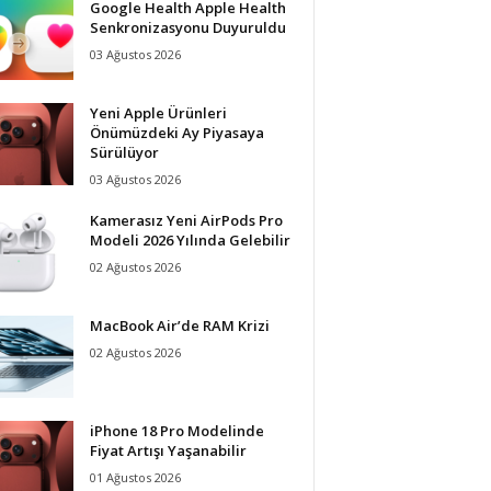
Google Health Apple Health
Senkronizasyonu Duyuruldu
03 Ağustos 2026
Yeni Apple Ürünleri
Önümüzdeki Ay Piyasaya
Sürülüyor
03 Ağustos 2026
Kamerasız Yeni AirPods Pro
Modeli 2026 Yılında Gelebilir
02 Ağustos 2026
MacBook Air’de RAM Krizi
02 Ağustos 2026
iPhone 18 Pro Modelinde
Fiyat Artışı Yaşanabilir
01 Ağustos 2026