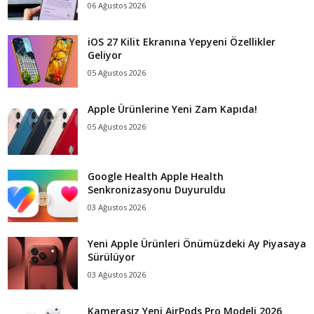
06 Ağustos 2026
iOS 27 Kilit Ekranına Yepyeni Özellikler
Geliyor
05 Ağustos 2026
Apple Ürünlerine Yeni Zam Kapıda!
05 Ağustos 2026
Google Health Apple Health
Senkronizasyonu Duyuruldu
03 Ağustos 2026
Yeni Apple Ürünleri Önümüzdeki Ay Piyasaya
Sürülüyor
03 Ağustos 2026
Kamerasız Yeni AirPods Pro Modeli 2026