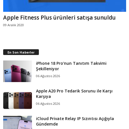
Apple Fitness Plus ürünleri satışa sunuldu
09 Aralık 2020
En Son Haberler
iPhone 18 Pro’nun Tanıtım Takvimi
Şekilleniyor
06 Ağustos 2026
Apple A20 Pro Tedarik Sorunu ile Karşı
Karşıya
06 Ağustos 2026
iCloud Private Relay IP Sızıntısı Açığıyla
Gündemde