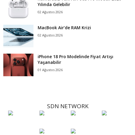
Yılında Gelebilir
02 Ağustos 2026
MacBook Air’de RAM Krizi
02 Ağustos 2026
iPhone 18 Pro Modelinde Fiyat Artışı
Yaşanabilir
01 Ağustos 2026
SDN NETWORK