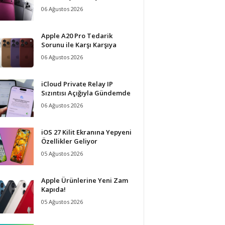
06 Ağustos 2026
Apple A20 Pro Tedarik
Sorunu ile Karşı Karşıya
06 Ağustos 2026
iCloud Private Relay IP
Sızıntısı Açığıyla Gündemde
06 Ağustos 2026
iOS 27 Kilit Ekranına Yepyeni
Özellikler Geliyor
05 Ağustos 2026
Apple Ürünlerine Yeni Zam
Kapıda!
05 Ağustos 2026