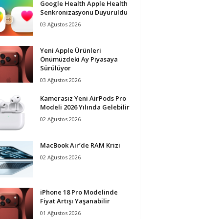
Google Health Apple Health
Senkronizasyonu Duyuruldu
03 Ağustos 2026
Yeni Apple Ürünleri
Önümüzdeki Ay Piyasaya
Sürülüyor
03 Ağustos 2026
Kamerasız Yeni AirPods Pro
Modeli 2026 Yılında Gelebilir
02 Ağustos 2026
MacBook Air’de RAM Krizi
02 Ağustos 2026
iPhone 18 Pro Modelinde
Fiyat Artışı Yaşanabilir
01 Ağustos 2026