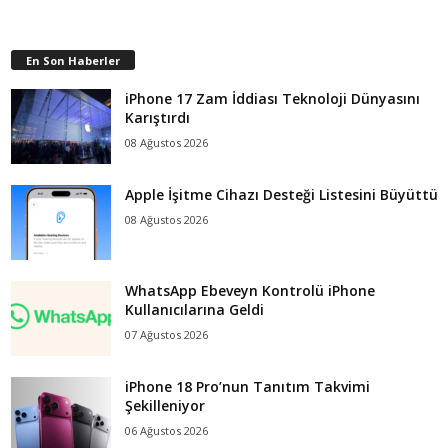
En Son Haberler
iPhone 17 Zam İddiası Teknoloji Dünyasını
Karıştırdı
08 Ağustos 2026
Apple İşitme Cihazı Desteği Listesini Büyüttü
08 Ağustos 2026
WhatsApp Ebeveyn Kontrolü iPhone
Kullanıcılarına Geldi
07 Ağustos 2026
iPhone 18 Pro’nun Tanıtım Takvimi
Şekilleniyor
06 Ağustos 2026