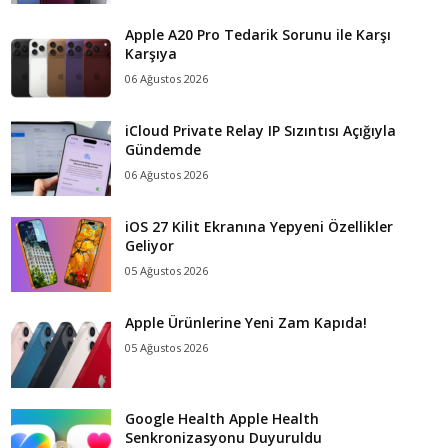
Apple A20 Pro Tedarik Sorunu ile Karşı
Karşıya
06 Ağustos 2026
iCloud Private Relay IP Sızıntısı Açığıyla
Gündemde
06 Ağustos 2026
iOS 27 Kilit Ekranına Yepyeni Özellikler
Geliyor
05 Ağustos 2026
Apple Ürünlerine Yeni Zam Kapıda!
05 Ağustos 2026
Google Health Apple Health
Senkronizasyonu Duyuruldu