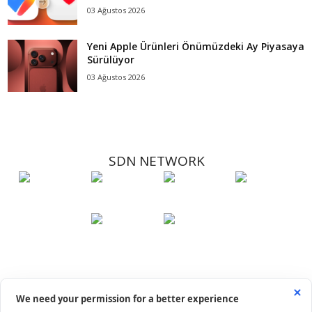
03 Ağustos 2026
Yeni Apple Ürünleri Önümüzdeki Ay Piyasaya
Sürülüyor
03 Ağustos 2026
SDN NETWORK