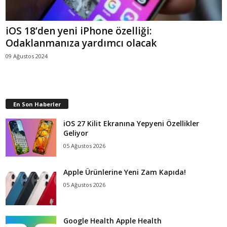
iOS 18’den yeni iPhone özelliği:
Odaklanmanıza yardımcı olacak
09 Ağustos 2024
En Son Haberler
iOS 27 Kilit Ekranına Yepyeni Özellikler
Geliyor
05 Ağustos 2026
Apple Ürünlerine Yeni Zam Kapıda!
05 Ağustos 2026
Google Health Apple Health