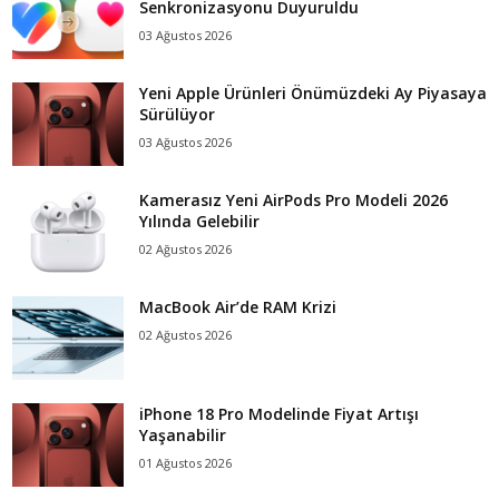
Senkronizasyonu Duyuruldu
03 Ağustos 2026
Yeni Apple Ürünleri Önümüzdeki Ay Piyasaya
Sürülüyor
03 Ağustos 2026
Kamerasız Yeni AirPods Pro Modeli 2026
Yılında Gelebilir
02 Ağustos 2026
MacBook Air’de RAM Krizi
02 Ağustos 2026
iPhone 18 Pro Modelinde Fiyat Artışı
Yaşanabilir
01 Ağustos 2026