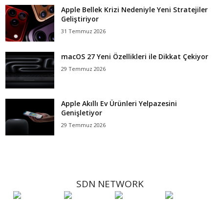
Apple Bellek Krizi Nedeniyle Yeni Stratejiler
Geliştiriyor
31 Temmuz 2026
macOS 27 Yeni Özellikleri ile Dikkat Çekiyor
29 Temmuz 2026
Apple Akıllı Ev Ürünleri Yelpazesini
Genişletiyor
29 Temmuz 2026
SDN NETWORK