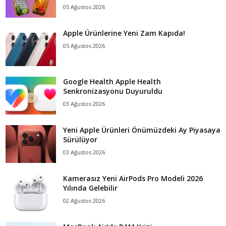
05 Ağustos 2026
Apple Ürünlerine Yeni Zam Kapıda!
05 Ağustos 2026
Google Health Apple Health
Senkronizasyonu Duyuruldu
03 Ağustos 2026
Yeni Apple Ürünleri Önümüzdeki Ay Piyasaya
Sürülüyor
03 Ağustos 2026
Kamerasız Yeni AirPods Pro Modeli 2026
Yılında Gelebilir
02 Ağustos 2026