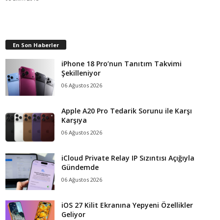
En Son Haberler
iPhone 18 Pro’nun Tanıtım Takvimi
Şekilleniyor
06 Ağustos 2026
Apple A20 Pro Tedarik Sorunu ile Karşı
Karşıya
06 Ağustos 2026
iCloud Private Relay IP Sızıntısı Açığıyla
Gündemde
06 Ağustos 2026
iOS 27 Kilit Ekranına Yepyeni Özellikler
Geliyor