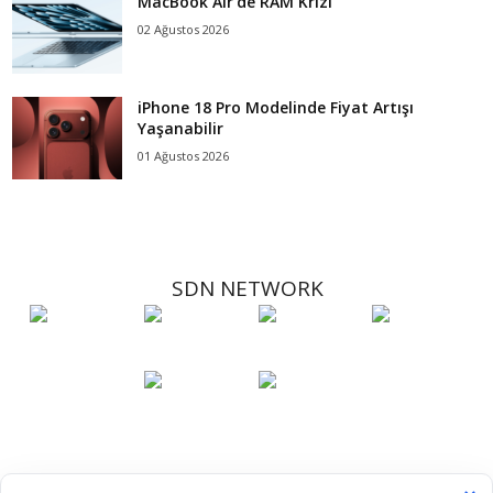
MacBook Air’de RAM Krizi
02 Ağustos 2026
iPhone 18 Pro Modelinde Fiyat Artışı
Yaşanabilir
01 Ağustos 2026
SDN NETWORK