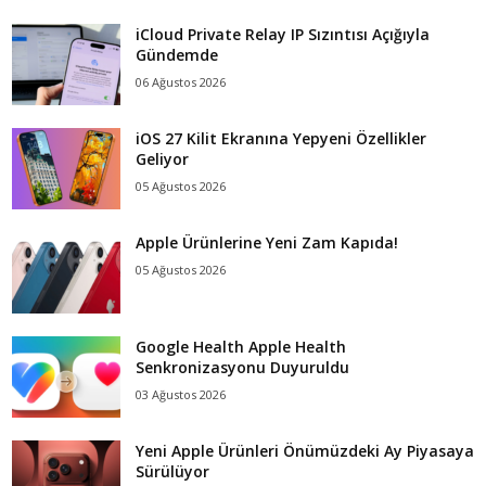
iCloud Private Relay IP Sızıntısı Açığıyla
Gündemde
06 Ağustos 2026
iOS 27 Kilit Ekranına Yepyeni Özellikler
Geliyor
05 Ağustos 2026
Apple Ürünlerine Yeni Zam Kapıda!
05 Ağustos 2026
Google Health Apple Health
Senkronizasyonu Duyuruldu
03 Ağustos 2026
Yeni Apple Ürünleri Önümüzdeki Ay Piyasaya
Sürülüyor