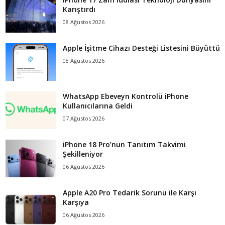
Karıştırdı
08 Ağustos 2026
Apple İşitme Cihazı Desteği Listesini Büyüttü
08 Ağustos 2026
WhatsApp Ebeveyn Kontrolü iPhone
Kullanıcılarına Geldi
07 Ağustos 2026
iPhone 18 Pro’nun Tanıtım Takvimi
Şekilleniyor
06 Ağustos 2026
Apple A20 Pro Tedarik Sorunu ile Karşı
Karşıya
06 Ağustos 2026