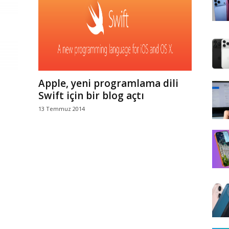
Apple, yeni programlama dili
Swift için bir blog açtı
13 Temmuz 2014