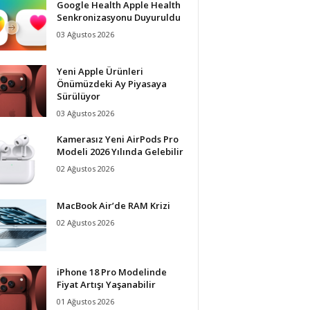
Google Health Apple Health
Senkronizasyonu Duyuruldu
03 Ağustos 2026
Yeni Apple Ürünleri
Önümüzdeki Ay Piyasaya
Sürülüyor
03 Ağustos 2026
Kamerasız Yeni AirPods Pro
Modeli 2026 Yılında Gelebilir
02 Ağustos 2026
MacBook Air’de RAM Krizi
02 Ağustos 2026
iPhone 18 Pro Modelinde
Fiyat Artışı Yaşanabilir
01 Ağustos 2026