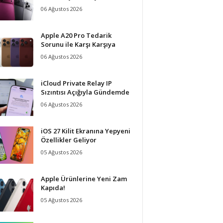
06 Ağustos 2026
Apple A20 Pro Tedarik
Sorunu ile Karşı Karşıya
06 Ağustos 2026
iCloud Private Relay IP
Sızıntısı Açığıyla Gündemde
06 Ağustos 2026
iOS 27 Kilit Ekranına Yepyeni
Özellikler Geliyor
05 Ağustos 2026
Apple Ürünlerine Yeni Zam
Kapıda!
05 Ağustos 2026