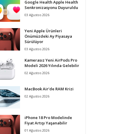
Google Health Apple Health
Senkronizasyonu Duyuruldu
03 Ağustos 2026
Yeni Apple Ürünleri
Önümüzdeki Ay Piyasaya
Sürülüyor
03 Ağustos 2026
Kamerasız Yeni AirPods Pro
Modeli 2026 Yılında Gelebilir
02 Ağustos 2026
MacBook Air’de RAM Krizi
02 Ağustos 2026
iPhone 18 Pro Modelinde
Fiyat Artışı Yaşanabilir
01 Ağustos 2026