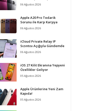
06 Ağustos 2026
Apple A20 Pro Tedarik
Sorunu ile Karşı Karşıya
06 Ağustos 2026
iCloud Private Relay IP
Sızıntısı Açığıyla Gündemde
06 Ağustos 2026
iOS 27 Kilit Ekranına Yepyeni
Özellikler Geliyor
05 Ağustos 2026
Apple Ürünlerine Yeni Zam
Kapıda!
05 Ağustos 2026