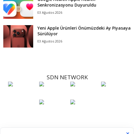
Senkronizasyonu Duyuruldu
03 Ağustos 2026
Yeni Apple Ürünleri Önümüzdeki Ay Piyasaya
Sürülüyor
03 Ağustos 2026
SDN NETWORK