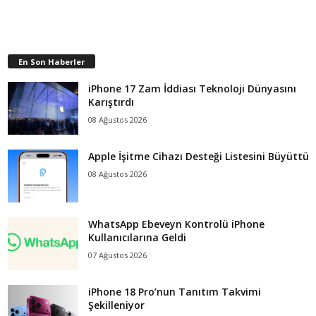
En Son Haberler
iPhone 17 Zam İddiası Teknoloji Dünyasını
Karıştırdı
08 Ağustos 2026
Apple İşitme Cihazı Desteği Listesini Büyüttü
08 Ağustos 2026
WhatsApp Ebeveyn Kontrolü iPhone
Kullanıcılarına Geldi
07 Ağustos 2026
iPhone 18 Pro’nun Tanıtım Takvimi
Şekilleniyor