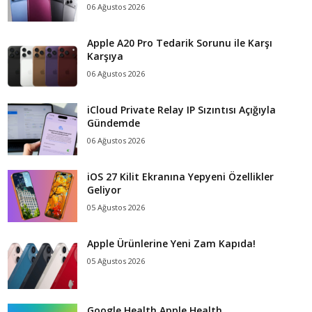
06 Ağustos 2026
Apple A20 Pro Tedarik Sorunu ile Karşı
Karşıya
06 Ağustos 2026
iCloud Private Relay IP Sızıntısı Açığıyla
Gündemde
06 Ağustos 2026
iOS 27 Kilit Ekranına Yepyeni Özellikler
Geliyor
05 Ağustos 2026
Apple Ürünlerine Yeni Zam Kapıda!
05 Ağustos 2026
Google Health Apple Health