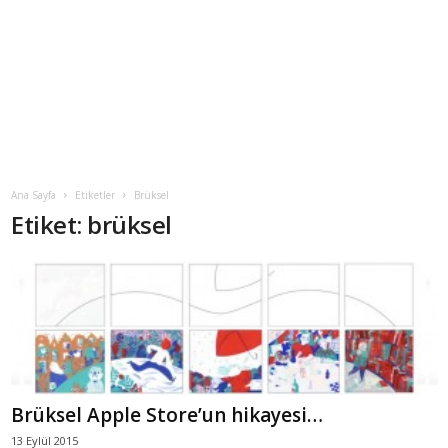
Ana Sayfa
Etiketler
Brüksel
Etiket: brüksel
Brüksel Apple Store’un hikayesi…
13 Eylül 2015