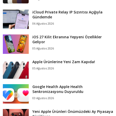
iCloud Private Relay IP Sızıntısı Açığıyla
Gündemde
06 Ağustos 2026
iOS 27 Kilit Ekranına Yepyeni Özellikler
Geliyor
05 Ağustos 2026
Apple Ürünlerine Yeni Zam Kapıda!
05 Ağustos 2026
Google Health Apple Health
Senkronizasyonu Duyuruldu
03 Ağustos 2026
Yeni Apple Ürünleri Önümüzdeki Ay Piyasaya