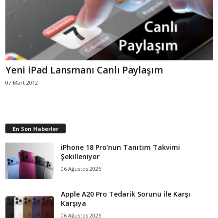
Yeni iPad Lansmanı Canlı Paylaşım
07 Mart 2012
En Son Haberler
iPhone 18 Pro’nun Tanıtım Takvimi
Şekilleniyor
06 Ağustos 2026
Apple A20 Pro Tedarik Sorunu ile Karşı
Karşıya
06 Ağustos 2026