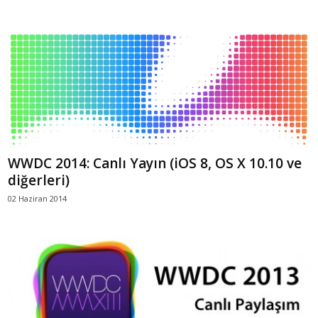
WWDC 2014: Canlı Yayın (iOS 8, OS X 10.10 ve
diğerleri)
02 Haziran 2014