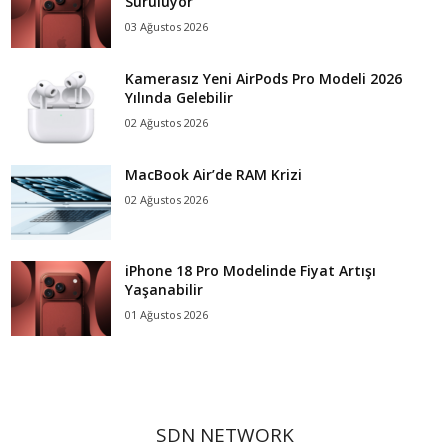
Sürülüyor
03 Ağustos 2026
Kamerasız Yeni AirPods Pro Modeli 2026
Yılında Gelebilir
02 Ağustos 2026
MacBook Air’de RAM Krizi
02 Ağustos 2026
iPhone 18 Pro Modelinde Fiyat Artışı
Yaşanabilir
01 Ağustos 2026
SDN NETWORK