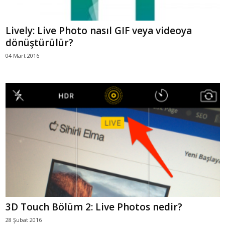
Lively: Live Photo nasıl GIF veya videoya
dönüştürülür?
04 Mart 2016
3D Touch Bölüm 2: Live Photos nedir?
28 Şubat 2016