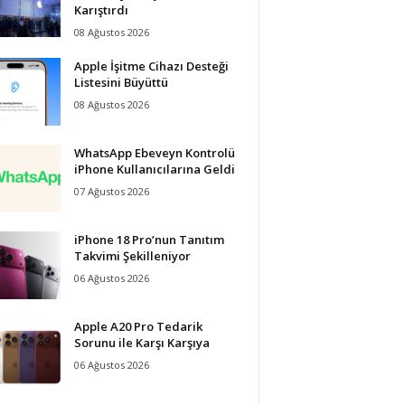
Karıştırdı
08 Ağustos 2026
Apple İşitme Cihazı Desteği
Listesini Büyüttü
08 Ağustos 2026
WhatsApp Ebeveyn Kontrolü
iPhone Kullanıcılarına Geldi
07 Ağustos 2026
iPhone 18 Pro’nun Tanıtım
Takvimi Şekilleniyor
06 Ağustos 2026
Apple A20 Pro Tedarik
Sorunu ile Karşı Karşıya
06 Ağustos 2026