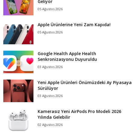
Geliyor
05 Ağustos 2026
Apple Ürünlerine Yeni Zam Kapıda!
05 Ağustos 2026
Google Health Apple Health
Senkronizasyonu Duyuruldu
03 Ağustos 2026
Yeni Apple Ürünleri Önümüzdeki Ay Piyasaya
Sürülüyor
03 Ağustos 2026
Kamerasız Yeni AirPods Pro Modeli 2026
Yılında Gelebilir
02 Ağustos 2026