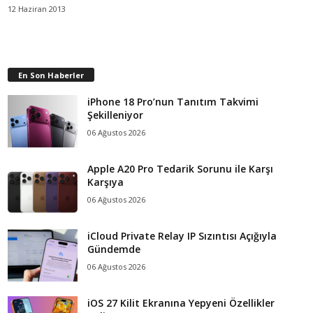
12 Haziran 2013
En Son Haberler
iPhone 18 Pro’nun Tanıtım Takvimi
Şekilleniyor
06 Ağustos 2026
Apple A20 Pro Tedarik Sorunu ile Karşı
Karşıya
06 Ağustos 2026
iCloud Private Relay IP Sızıntısı Açığıyla
Gündemde
06 Ağustos 2026
iOS 27 Kilit Ekranına Yepyeni Özellikler