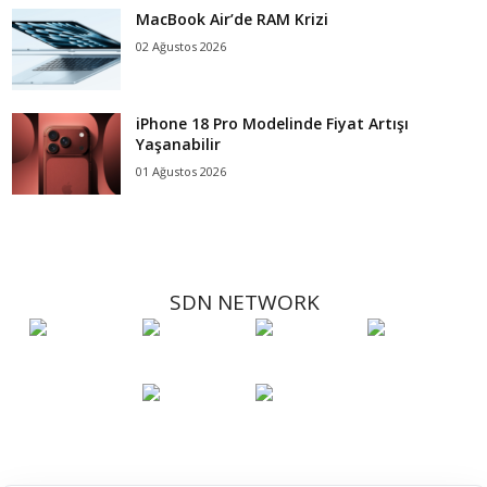
MacBook Air’de RAM Krizi
02 Ağustos 2026
iPhone 18 Pro Modelinde Fiyat Artışı
Yaşanabilir
01 Ağustos 2026
SDN NETWORK