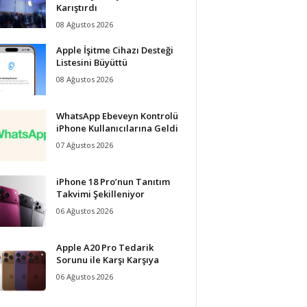
Karıştırdı
08 Ağustos 2026
Apple İşitme Cihazı Desteği
Listesini Büyüttü
08 Ağustos 2026
WhatsApp Ebeveyn Kontrolü
iPhone Kullanıcılarına Geldi
07 Ağustos 2026
iPhone 18 Pro’nun Tanıtım
Takvimi Şekilleniyor
06 Ağustos 2026
Apple A20 Pro Tedarik
Sorunu ile Karşı Karşıya
06 Ağustos 2026