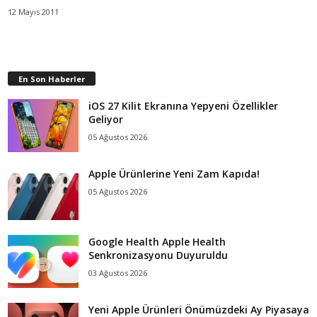
12 Mayıs 2011
En Son Haberler
iOS 27 Kilit Ekranına Yepyeni Özellikler
Geliyor
05 Ağustos 2026
Apple Ürünlerine Yeni Zam Kapıda!
05 Ağustos 2026
Google Health Apple Health
Senkronizasyonu Duyuruldu
03 Ağustos 2026
Yeni Apple Ürünleri Önümüzdeki Ay Piyasaya