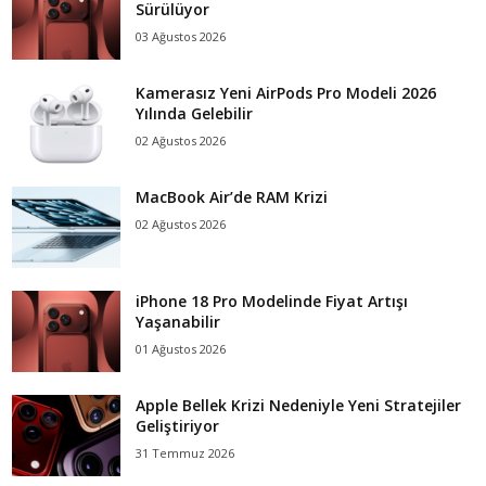
Sürülüyor
03 Ağustos 2026
Kamerasız Yeni AirPods Pro Modeli 2026
Yılında Gelebilir
02 Ağustos 2026
MacBook Air’de RAM Krizi
02 Ağustos 2026
iPhone 18 Pro Modelinde Fiyat Artışı
Yaşanabilir
01 Ağustos 2026
Apple Bellek Krizi Nedeniyle Yeni Stratejiler
Geliştiriyor
31 Temmuz 2026