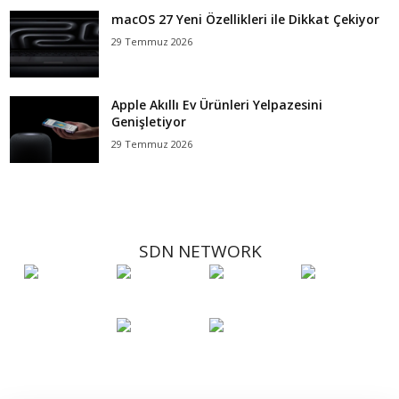
macOS 27 Yeni Özellikleri ile Dikkat Çekiyor
29 Temmuz 2026
Apple Akıllı Ev Ürünleri Yelpazesini
Genişletiyor
29 Temmuz 2026
SDN NETWORK