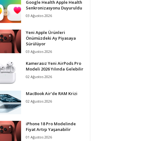
Google Health Apple Health
Senkronizasyonu Duyuruldu
03 Ağustos 2026
Yeni Apple Ürünleri
Önümüzdeki Ay Piyasaya
Sürülüyor
03 Ağustos 2026
Kamerasız Yeni AirPods Pro
Modeli 2026 Yılında Gelebilir
02 Ağustos 2026
MacBook Air’de RAM Krizi
02 Ağustos 2026
iPhone 18 Pro Modelinde
Fiyat Artışı Yaşanabilir
01 Ağustos 2026