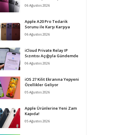
06 Ağustos 2026
Apple A20 Pro Tedarik
Sorunu ile Karşı Karşıya
06 Ağustos 2026
iCloud Private Relay IP
Sızıntısı Açığıyla Gündemde
06 Ağustos 2026
iOS 27 Kilit Ekranına Yepyeni
Özellikler Geliyor
05 Ağustos 2026
Apple Ürünlerine Yeni Zam
Kapıda!
05 Ağustos 2026