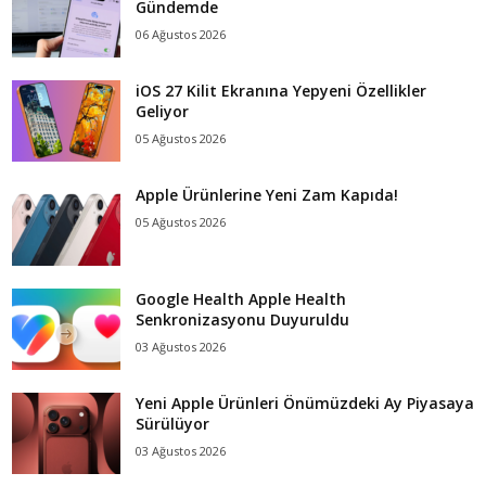
Gündemde
06 Ağustos 2026
iOS 27 Kilit Ekranına Yepyeni Özellikler
Geliyor
05 Ağustos 2026
Apple Ürünlerine Yeni Zam Kapıda!
05 Ağustos 2026
Google Health Apple Health
Senkronizasyonu Duyuruldu
03 Ağustos 2026
Yeni Apple Ürünleri Önümüzdeki Ay Piyasaya
Sürülüyor
03 Ağustos 2026