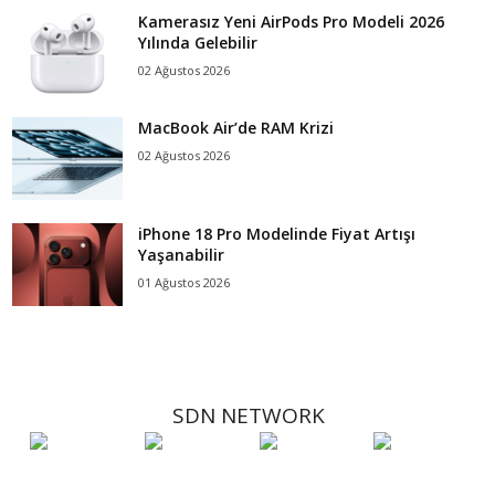
Kamerasız Yeni AirPods Pro Modeli 2026
Yılında Gelebilir
02 Ağustos 2026
MacBook Air’de RAM Krizi
02 Ağustos 2026
iPhone 18 Pro Modelinde Fiyat Artışı
Yaşanabilir
01 Ağustos 2026
SDN NETWORK