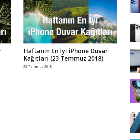
r
Haftanın En İyi iPhone Duvar
Kağıtları (23 Temmuz 2018)
23 Temmuz 2018