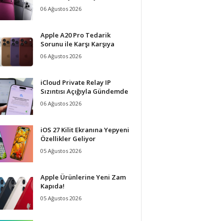
06 Ağustos 2026
Apple A20 Pro Tedarik
Sorunu ile Karşı Karşıya
06 Ağustos 2026
iCloud Private Relay IP
Sızıntısı Açığıyla Gündemde
06 Ağustos 2026
iOS 27 Kilit Ekranına Yepyeni
Özellikler Geliyor
05 Ağustos 2026
Apple Ürünlerine Yeni Zam
Kapıda!
05 Ağustos 2026