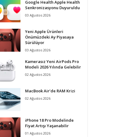
Google Health Apple Health
Senkronizasyonu Duyuruldu
03 Ağustos 2026
Yeni Apple Ürünleri
Önümüzdeki Ay Piyasaya
Sürülüyor
03 Ağustos 2026
Kamerasız Yeni AirPods Pro
Modeli 2026 Yılında Gelebilir
02 Ağustos 2026
MacBook Air’de RAM Krizi
02 Ağustos 2026
iPhone 18 Pro Modelinde
Fiyat Artışı Yaşanabilir
01 Ağustos 2026