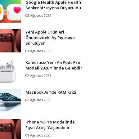
Google Health Apple Health
Senkronizasyonu Duyuruldu
03 Ağustos 2026
Yeni Apple Ürünleri
Önümüzdeki Ay Piyasaya
Sürülüyor
03 Ağustos 2026
Kamerasız Yeni AirPods Pro
Modeli 2026 Yılında Gelebilir
02 Ağustos 2026
MacBook Air’de RAM Krizi
02 Ağustos 2026
iPhone 18 Pro Modelinde
Fiyat Artışı Yaşanabilir
01 Ağustos 2026