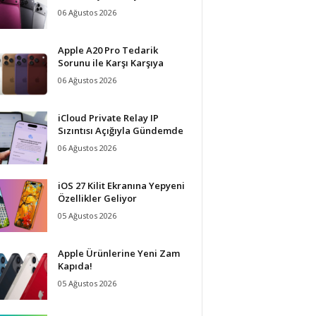
06 Ağustos 2026
Apple A20 Pro Tedarik
Sorunu ile Karşı Karşıya
06 Ağustos 2026
iCloud Private Relay IP
Sızıntısı Açığıyla Gündemde
06 Ağustos 2026
iOS 27 Kilit Ekranına Yepyeni
Özellikler Geliyor
05 Ağustos 2026
Apple Ürünlerine Yeni Zam
Kapıda!
05 Ağustos 2026