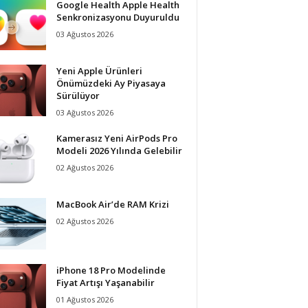
Google Health Apple Health
Senkronizasyonu Duyuruldu
03 Ağustos 2026
Yeni Apple Ürünleri
Önümüzdeki Ay Piyasaya
Sürülüyor
03 Ağustos 2026
Kamerasız Yeni AirPods Pro
Modeli 2026 Yılında Gelebilir
02 Ağustos 2026
MacBook Air’de RAM Krizi
02 Ağustos 2026
iPhone 18 Pro Modelinde
Fiyat Artışı Yaşanabilir
01 Ağustos 2026