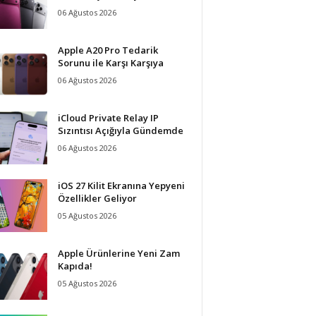
06 Ağustos 2026
Apple A20 Pro Tedarik
Sorunu ile Karşı Karşıya
06 Ağustos 2026
iCloud Private Relay IP
Sızıntısı Açığıyla Gündemde
06 Ağustos 2026
iOS 27 Kilit Ekranına Yepyeni
Özellikler Geliyor
05 Ağustos 2026
Apple Ürünlerine Yeni Zam
Kapıda!
05 Ağustos 2026