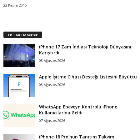
22 Kasım 2015
En Son Haberler
iPhone 17 Zam İddiası Teknoloji Dünyasını
Karıştırdı
08 Ağustos 2026
Apple İşitme Cihazı Desteği Listesini Büyüttü
08 Ağustos 2026
WhatsApp Ebeveyn Kontrolü iPhone
Kullanıcılarına Geldi
07 Ağustos 2026
iPhone 18 Pro’nun Tanıtım Takvimi