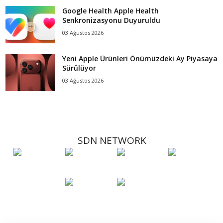
Google Health Apple Health
Senkronizasyonu Duyuruldu
03 Ağustos 2026
Yeni Apple Ürünleri Önümüzdeki Ay Piyasaya
Sürülüyor
03 Ağustos 2026
SDN NETWORK