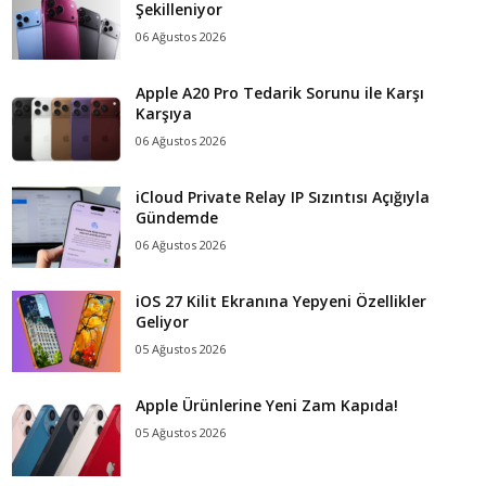
Şekilleniyor
06 Ağustos 2026
Apple A20 Pro Tedarik Sorunu ile Karşı
Karşıya
06 Ağustos 2026
iCloud Private Relay IP Sızıntısı Açığıyla
Gündemde
06 Ağustos 2026
iOS 27 Kilit Ekranına Yepyeni Özellikler
Geliyor
05 Ağustos 2026
Apple Ürünlerine Yeni Zam Kapıda!
05 Ağustos 2026