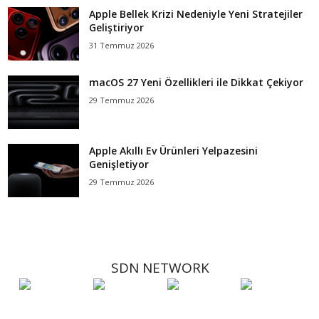
Apple Bellek Krizi Nedeniyle Yeni Stratejiler
Geliştiriyor
31 Temmuz 2026
macOS 27 Yeni Özellikleri ile Dikkat Çekiyor
29 Temmuz 2026
Apple Akıllı Ev Ürünleri Yelpazesini
Genişletiyor
29 Temmuz 2026
SDN NETWORK