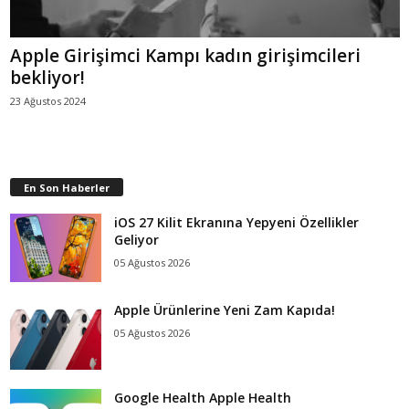
Apple Girişimci Kampı kadın girişimcileri
bekliyor!
23 Ağustos 2024
En Son Haberler
iOS 27 Kilit Ekranına Yepyeni Özellikler
Geliyor
05 Ağustos 2026
Apple Ürünlerine Yeni Zam Kapıda!
05 Ağustos 2026
Google Health Apple Health