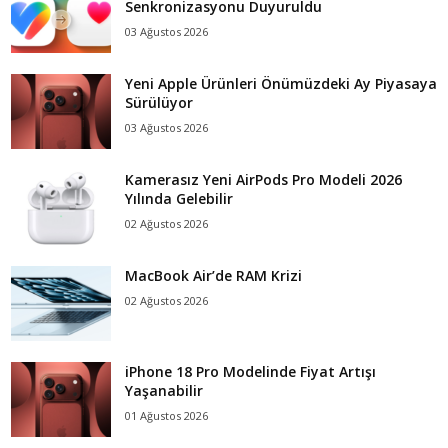
Senkronizasyonu Duyuruldu
03 Ağustos 2026
Yeni Apple Ürünleri Önümüzdeki Ay Piyasaya
Sürülüyor
03 Ağustos 2026
Kamerasız Yeni AirPods Pro Modeli 2026
Yılında Gelebilir
02 Ağustos 2026
MacBook Air’de RAM Krizi
02 Ağustos 2026
iPhone 18 Pro Modelinde Fiyat Artışı
Yaşanabilir
01 Ağustos 2026