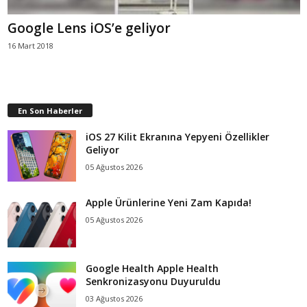
Google Lens iOS’e geliyor
16 Mart 2018
En Son Haberler
iOS 27 Kilit Ekranına Yepyeni Özellikler
Geliyor
05 Ağustos 2026
Apple Ürünlerine Yeni Zam Kapıda!
05 Ağustos 2026
Google Health Apple Health
Senkronizasyonu Duyuruldu
03 Ağustos 2026