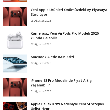
Yeni Apple Ürünleri Önümüzdeki Ay Piyasaya
Sürülüyor
03 Ağustos 2026
Kamerasız Yeni AirPods Pro Modeli 2026
Yılında Gelebilir
02 Ağustos 2026
MacBook Air’de RAM Krizi
02 Ağustos 2026
iPhone 18 Pro Modelinde Fiyat Artışı
Yaşanabilir
01 Ağustos 2026
Apple Bellek Krizi Nedeniyle Yeni Stratejiler
Geliştiriyor