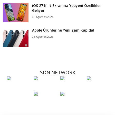
iOS 27 Kilit Ekranına Yepyeni Özellikler
Geliyor
05 Ağustos 2026
Apple Ürünlerine Yeni Zam Kapıda!
05 Ağustos 2026
SDN NETWORK