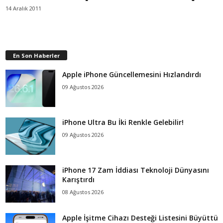
14 Aralık 2011
En Son Haberler
Apple iPhone Güncellemesini Hızlandırdı
09 Ağustos 2026
iPhone Ultra Bu İki Renkle Gelebilir!
09 Ağustos 2026
iPhone 17 Zam İddiası Teknoloji Dünyasını
Karıştırdı
08 Ağustos 2026
Apple İşitme Cihazı Desteği Listesini Büyüttü