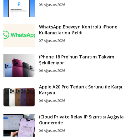
08 Ağustos 2026
WhatsApp Ebeveyn Kontrolü iPhone
Kullanıcılarına Geldi
07 Ağustos 2026
iPhone 18 Pro’nun Tanıtım Takvimi
Şekilleniyor
06 Ağustos 2026
Apple A20 Pro Tedarik Sorunu ile Karşı
Karşıya
06 Ağustos 2026
iCloud Private Relay IP Sızıntısı Açığıyla
Gündemde
06 Ağustos 2026