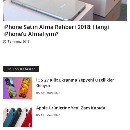
iPhone Satın Alma Rehberi 2018: Hangi
iPhone’u Almalıyım?
30 Temmuz 2018
En Son Haberler
iOS 27 Kilit Ekranına Yepyeni Özellikler
Geliyor
05 Ağustos 2026
Apple Ürünlerine Yeni Zam Kapıda!
05 Ağustos 2026