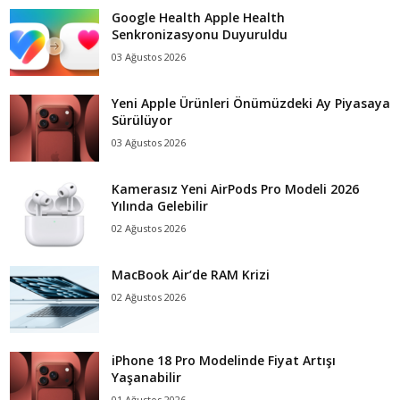
Google Health Apple Health
Senkronizasyonu Duyuruldu
03 Ağustos 2026
Yeni Apple Ürünleri Önümüzdeki Ay Piyasaya
Sürülüyor
03 Ağustos 2026
Kamerasız Yeni AirPods Pro Modeli 2026
Yılında Gelebilir
02 Ağustos 2026
MacBook Air’de RAM Krizi
02 Ağustos 2026
iPhone 18 Pro Modelinde Fiyat Artışı
Yaşanabilir
01 Ağustos 2026