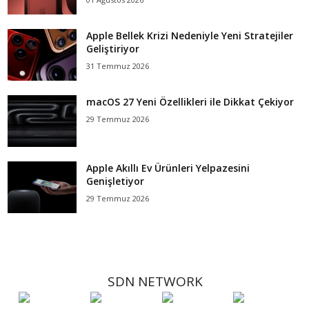
Apple Bellek Krizi Nedeniyle Yeni Stratejiler
Geliştiriyor
31 Temmuz 2026
macOS 27 Yeni Özellikleri ile Dikkat Çekiyor
29 Temmuz 2026
Apple Akıllı Ev Ürünleri Yelpazesini
Genişletiyor
29 Temmuz 2026
SDN NETWORK