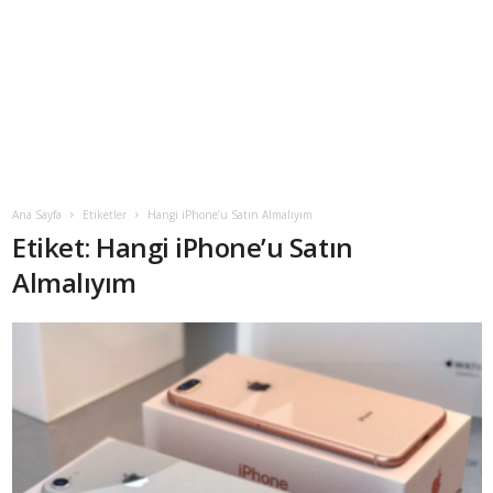
Ana Sayfa
Etiketler
Hangi iPhone’u Satın Almalıyım
Etiket: Hangi iPhone’u Satın
Almalıyım