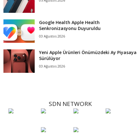
05 Ağustos 2026
Google Health Apple Health
Senkronizasyonu Duyuruldu
03 Ağustos 2026
Yeni Apple Ürünleri Önümüzdeki Ay Piyasaya
Sürülüyor
03 Ağustos 2026
SDN NETWORK