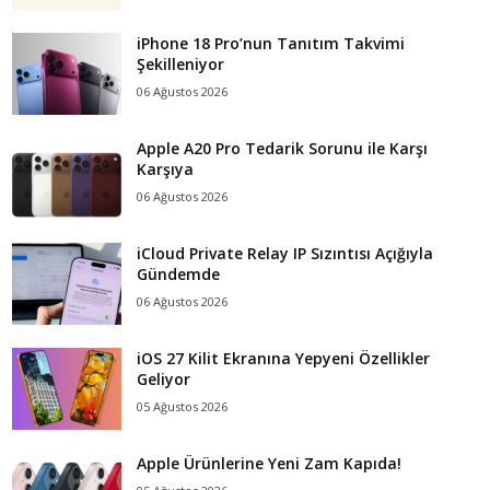
iPhone 18 Pro’nun Tanıtım Takvimi
Şekilleniyor
06 Ağustos 2026
Apple A20 Pro Tedarik Sorunu ile Karşı
Karşıya
06 Ağustos 2026
iCloud Private Relay IP Sızıntısı Açığıyla
Gündemde
06 Ağustos 2026
iOS 27 Kilit Ekranına Yepyeni Özellikler
Geliyor
05 Ağustos 2026
Apple Ürünlerine Yeni Zam Kapıda!