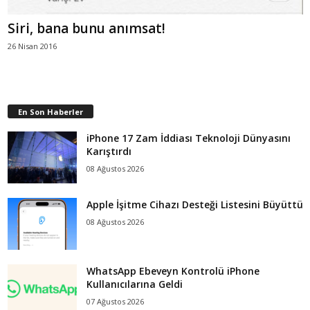
Siri, bana bunu anımsat!
26 Nisan 2016
En Son Haberler
iPhone 17 Zam İddiası Teknoloji Dünyasını
Karıştırdı
08 Ağustos 2026
Apple İşitme Cihazı Desteği Listesini Büyüttü
08 Ağustos 2026
WhatsApp Ebeveyn Kontrolü iPhone
Kullanıcılarına Geldi
07 Ağustos 2026