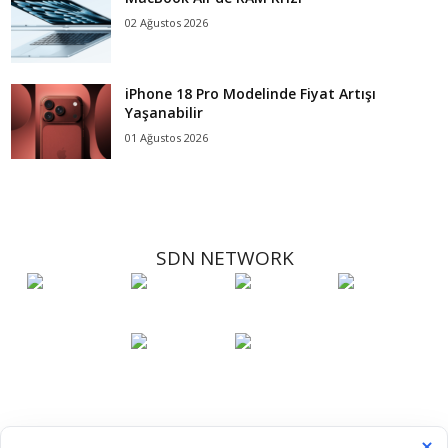
02 Ağustos 2026
iPhone 18 Pro Modelinde Fiyat Artışı
Yaşanabilir
01 Ağustos 2026
SDN NETWORK