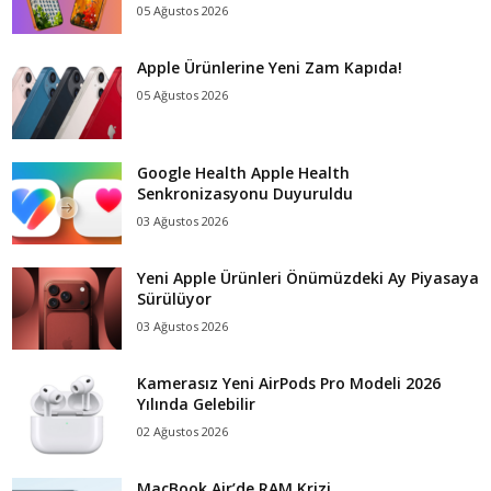
05 Ağustos 2026
Apple Ürünlerine Yeni Zam Kapıda!
05 Ağustos 2026
Google Health Apple Health
Senkronizasyonu Duyuruldu
03 Ağustos 2026
Yeni Apple Ürünleri Önümüzdeki Ay Piyasaya
Sürülüyor
03 Ağustos 2026
Kamerasız Yeni AirPods Pro Modeli 2026
Yılında Gelebilir
02 Ağustos 2026
MacBook Air’de RAM Krizi