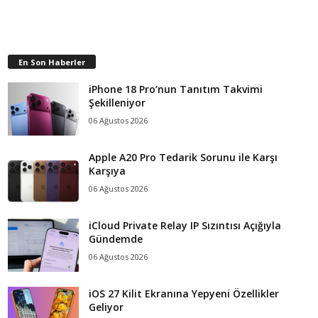
En Son Haberler
iPhone 18 Pro’nun Tanıtım Takvimi
Şekilleniyor
06 Ağustos 2026
Apple A20 Pro Tedarik Sorunu ile Karşı
Karşıya
06 Ağustos 2026
iCloud Private Relay IP Sızıntısı Açığıyla
Gündemde
06 Ağustos 2026
iOS 27 Kilit Ekranına Yepyeni Özellikler
Geliyor