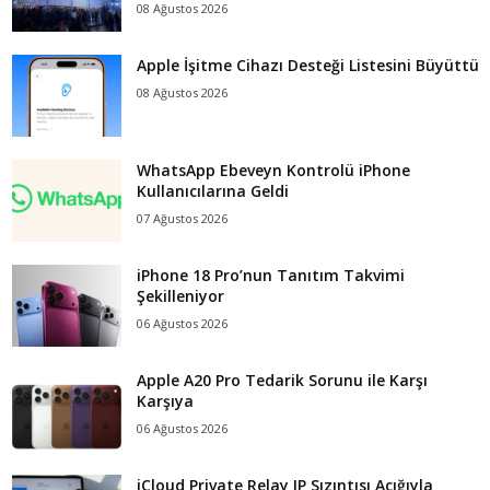
08 Ağustos 2026
Apple İşitme Cihazı Desteği Listesini Büyüttü
08 Ağustos 2026
WhatsApp Ebeveyn Kontrolü iPhone
Kullanıcılarına Geldi
07 Ağustos 2026
iPhone 18 Pro’nun Tanıtım Takvimi
Şekilleniyor
06 Ağustos 2026
Apple A20 Pro Tedarik Sorunu ile Karşı
Karşıya
06 Ağustos 2026
iCloud Private Relay IP Sızıntısı Açığıyla