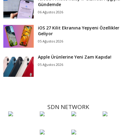
Gündemde
06 Ağustos 2026
iOS 27 Kilit Ekranına Yepyeni Özellikler
Geliyor
05 Ağustos 2026
Apple Ürünlerine Yeni Zam Kapıda!
05 Ağustos 2026
SDN NETWORK