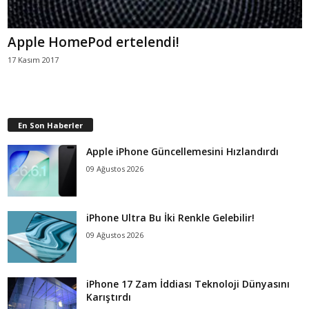
Apple HomePod ertelendi!
17 Kasım 2017
En Son Haberler
Apple iPhone Güncellemesini Hızlandırdı
09 Ağustos 2026
iPhone Ultra Bu İki Renkle Gelebilir!
09 Ağustos 2026
iPhone 17 Zam İddiası Teknoloji Dünyasını
Karıştırdı