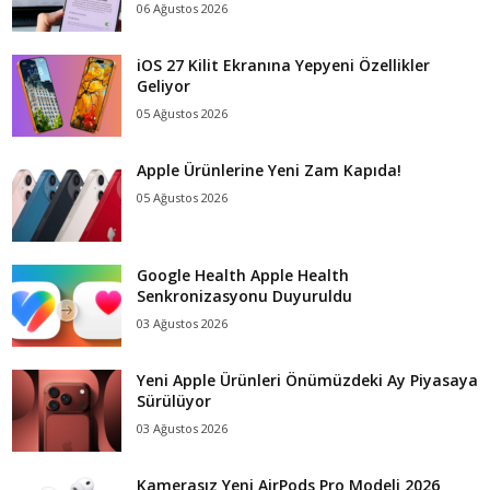
06 Ağustos 2026
iOS 27 Kilit Ekranına Yepyeni Özellikler
Geliyor
05 Ağustos 2026
Apple Ürünlerine Yeni Zam Kapıda!
05 Ağustos 2026
Google Health Apple Health
Senkronizasyonu Duyuruldu
03 Ağustos 2026
Yeni Apple Ürünleri Önümüzdeki Ay Piyasaya
Sürülüyor
03 Ağustos 2026
Kamerasız Yeni AirPods Pro Modeli 2026