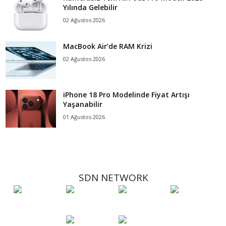
Yılında Gelebilir
02 Ağustos 2026
MacBook Air’de RAM Krizi
02 Ağustos 2026
iPhone 18 Pro Modelinde Fiyat Artışı
Yaşanabilir
01 Ağustos 2026
SDN NETWORK