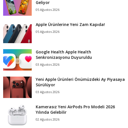
Geliyor
05 Ağustos 2026
Apple Ürünlerine Yeni Zam Kapıda!
05 Ağustos 2026
Google Health Apple Health
Senkronizasyonu Duyuruldu
03 Ağustos 2026
Yeni Apple Ürünleri Önümüzdeki Ay Piyasaya
Sürülüyor
03 Ağustos 2026
Kamerasız Yeni AirPods Pro Modeli 2026
Yılında Gelebilir
02 Ağustos 2026