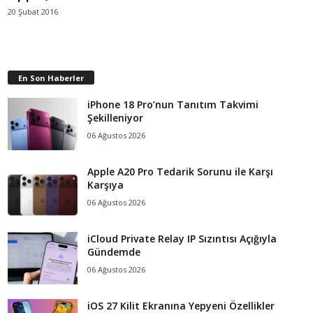
20 Şubat 2016
En Son Haberler
iPhone 18 Pro’nun Tanıtım Takvimi
Şekilleniyor
06 Ağustos 2026
Apple A20 Pro Tedarik Sorunu ile Karşı
Karşıya
06 Ağustos 2026
iCloud Private Relay IP Sızıntısı Açığıyla
Gündemde
06 Ağustos 2026
iOS 27 Kilit Ekranına Yepyeni Özellikler