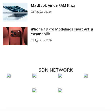
MacBook Air’de RAM Krizi
02 Ağustos 2026
iPhone 18 Pro Modelinde Fiyat Artışı
Yaşanabilir
01 Ağustos 2026
SDN NETWORK