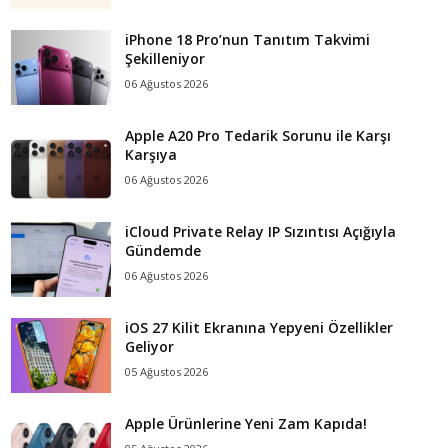
iPhone 18 Pro’nun Tanıtım Takvimi
Şekilleniyor
06 Ağustos 2026
Apple A20 Pro Tedarik Sorunu ile Karşı
Karşıya
06 Ağustos 2026
iCloud Private Relay IP Sızıntısı Açığıyla
Gündemde
06 Ağustos 2026
iOS 27 Kilit Ekranına Yepyeni Özellikler
Geliyor
05 Ağustos 2026
Apple Ürünlerine Yeni Zam Kapıda!