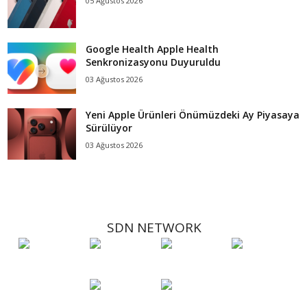
05 Ağustos 2026
Google Health Apple Health
Senkronizasyonu Duyuruldu
03 Ağustos 2026
Yeni Apple Ürünleri Önümüzdeki Ay Piyasaya
Sürülüyor
03 Ağustos 2026
SDN NETWORK