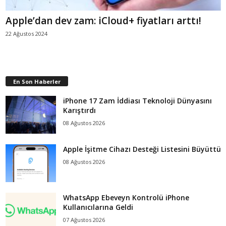
Apple’dan dev zam: iCloud+ fiyatları arttı!
22 Ağustos 2024
En Son Haberler
iPhone 17 Zam İddiası Teknoloji Dünyasını
Karıştırdı
08 Ağustos 2026
Apple İşitme Cihazı Desteği Listesini Büyüttü
08 Ağustos 2026
WhatsApp Ebeveyn Kontrolü iPhone
Kullanıcılarına Geldi
07 Ağustos 2026