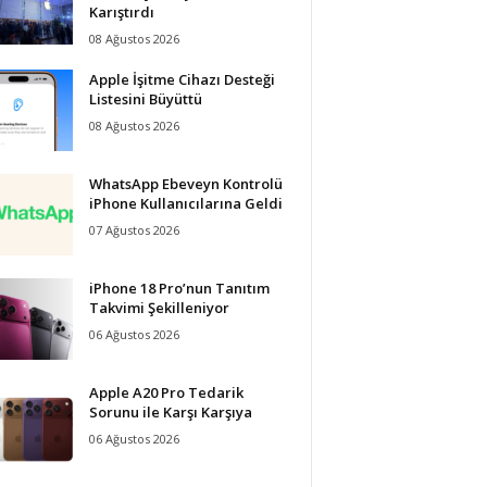
Karıştırdı
08 Ağustos 2026
Apple İşitme Cihazı Desteği
Listesini Büyüttü
08 Ağustos 2026
WhatsApp Ebeveyn Kontrolü
iPhone Kullanıcılarına Geldi
07 Ağustos 2026
iPhone 18 Pro’nun Tanıtım
Takvimi Şekilleniyor
06 Ağustos 2026
Apple A20 Pro Tedarik
Sorunu ile Karşı Karşıya
06 Ağustos 2026