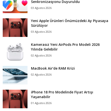
Senkronizasyonu Duyuruldu
03 Ağustos 2026
Yeni Apple Ürünleri Önümüzdeki Ay Piyasaya
Sürülüyor
03 Ağustos 2026
Kamerasız Yeni AirPods Pro Modeli 2026
Yılında Gelebilir
02 Ağustos 2026
MacBook Air’de RAM Krizi
02 Ağustos 2026
iPhone 18 Pro Modelinde Fiyat Artışı
Yaşanabilir
01 Ağustos 2026