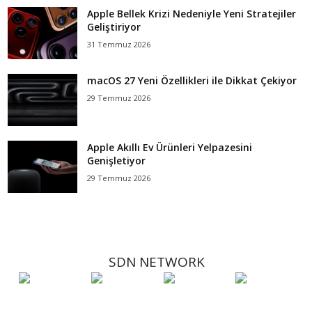
Apple Bellek Krizi Nedeniyle Yeni Stratejiler
Geliştiriyor
31 Temmuz 2026
macOS 27 Yeni Özellikleri ile Dikkat Çekiyor
29 Temmuz 2026
Apple Akıllı Ev Ürünleri Yelpazesini
Genişletiyor
29 Temmuz 2026
SDN NETWORK