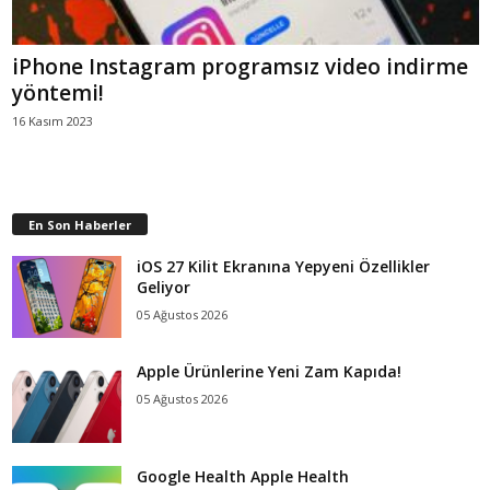
iPhone Instagram programsız video indirme
yöntemi!
16 Kasım 2023
En Son Haberler
iOS 27 Kilit Ekranına Yepyeni Özellikler
Geliyor
05 Ağustos 2026
Apple Ürünlerine Yeni Zam Kapıda!
05 Ağustos 2026
Google Health Apple Health