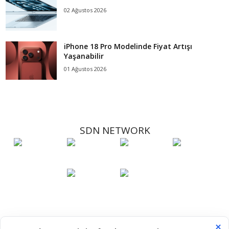
02 Ağustos 2026
iPhone 18 Pro Modelinde Fiyat Artışı
Yaşanabilir
01 Ağustos 2026
SDN NETWORK