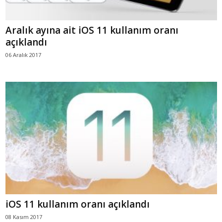
Aralık ayına ait iOS 11 kullanım oranı
açıklandı
06 Aralık 2017
iOS 11 kullanım oranı açıklandı
08 Kasım 2017