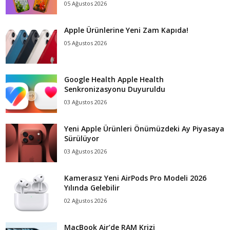
05 Ağustos 2026
Apple Ürünlerine Yeni Zam Kapıda!
05 Ağustos 2026
Google Health Apple Health
Senkronizasyonu Duyuruldu
03 Ağustos 2026
Yeni Apple Ürünleri Önümüzdeki Ay Piyasaya
Sürülüyor
03 Ağustos 2026
Kamerasız Yeni AirPods Pro Modeli 2026
Yılında Gelebilir
02 Ağustos 2026
MacBook Air’de RAM Krizi