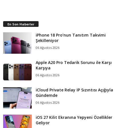
En Son Haberler
iPhone 18 Pro’nun Tanıtım Takvimi
Şekilleniyor
06 Ağustos 2026
Apple A20 Pro Tedarik Sorunu ile Karşı
Karşıya
06 Ağustos 2026
iCloud Private Relay IP Sızıntısı Açığıyla
Gündemde
06 Ağustos 2026
iOS 27 Kilit Ekranına Yepyeni Özellikler
Geliyor