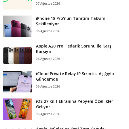
07 Ağustos 2026
iPhone 18 Pro’nun Tanıtım Takvimi
Şekilleniyor
06 Ağustos 2026
Apple A20 Pro Tedarik Sorunu ile Karşı
Karşıya
06 Ağustos 2026
iCloud Private Relay IP Sızıntısı Açığıyla
Gündemde
06 Ağustos 2026
iOS 27 Kilit Ekranına Yepyeni Özellikler
Geliyor
05 Ağustos 2026
Apple Ürünlerine Yeni Zam Kapıda!