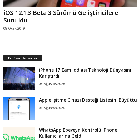
iOS 12.1.3 Beta 3 Sürümü Geliştiricilere
Sunuldu
08 Ocak 2019
En Son Haberler
iPhone 17 Zam İddiası Teknoloji Dünyasını
Karıştırdı
08 Ağustos 2026
Apple İşitme Cihazı Desteği Listesini Büyüttü
08 Ağustos 2026
WhatsApp Ebeveyn Kontrolü iPhone
Kullanıcılarına Geldi