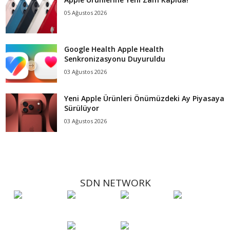
05 Ağustos 2026
Google Health Apple Health
Senkronizasyonu Duyuruldu
03 Ağustos 2026
Yeni Apple Ürünleri Önümüzdeki Ay Piyasaya
Sürülüyor
03 Ağustos 2026
SDN NETWORK