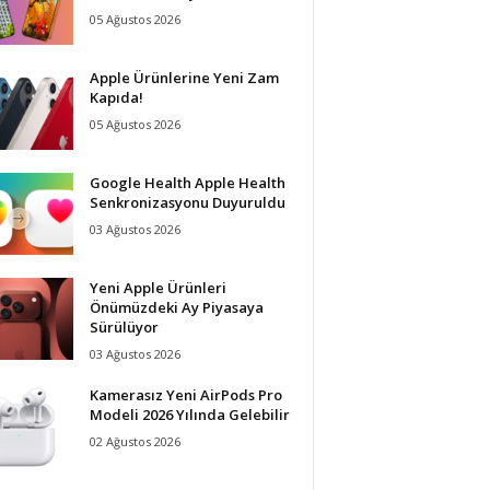
05 Ağustos 2026
Apple Ürünlerine Yeni Zam
Kapıda!
05 Ağustos 2026
Google Health Apple Health
Senkronizasyonu Duyuruldu
03 Ağustos 2026
Yeni Apple Ürünleri
Önümüzdeki Ay Piyasaya
Sürülüyor
03 Ağustos 2026
Kamerasız Yeni AirPods Pro
Modeli 2026 Yılında Gelebilir
02 Ağustos 2026