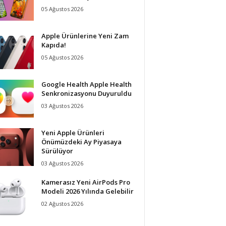
05 Ağustos 2026
Apple Ürünlerine Yeni Zam
Kapıda!
05 Ağustos 2026
Google Health Apple Health
Senkronizasyonu Duyuruldu
03 Ağustos 2026
Yeni Apple Ürünleri
Önümüzdeki Ay Piyasaya
Sürülüyor
03 Ağustos 2026
Kamerasız Yeni AirPods Pro
Modeli 2026 Yılında Gelebilir
02 Ağustos 2026