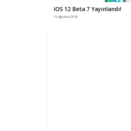
iOS 12 Beta 7 Yayınlandı!
13 Ağustos 2018