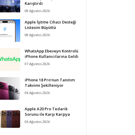
Karıştırdı
08 Ağustos 2026
Apple İşitme Cihazı Desteği
Listesini Büyüttü
08 Ağustos 2026
WhatsApp Ebeveyn Kontrolü
iPhone Kullanıcılarına Geldi
07 Ağustos 2026
iPhone 18 Pro’nun Tanıtım
Takvimi Şekilleniyor
06 Ağustos 2026
Apple A20 Pro Tedarik
Sorunu ile Karşı Karşıya
06 Ağustos 2026