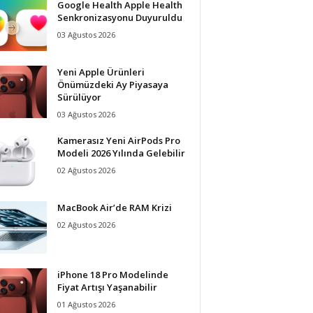
Google Health Apple Health
Senkronizasyonu Duyuruldu
03 Ağustos 2026
Yeni Apple Ürünleri
Önümüzdeki Ay Piyasaya
Sürülüyor
03 Ağustos 2026
Kamerasız Yeni AirPods Pro
Modeli 2026 Yılında Gelebilir
02 Ağustos 2026
MacBook Air’de RAM Krizi
02 Ağustos 2026
iPhone 18 Pro Modelinde
Fiyat Artışı Yaşanabilir
01 Ağustos 2026