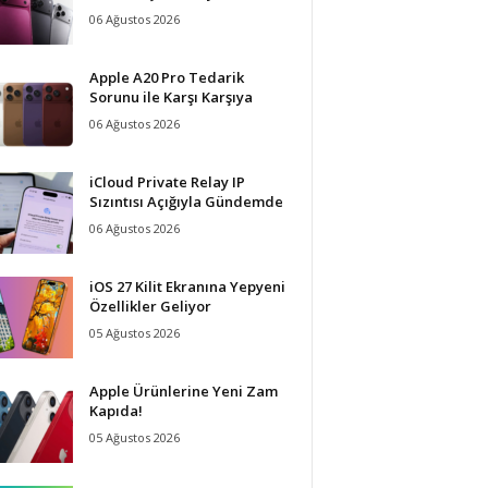
06 Ağustos 2026
Apple A20 Pro Tedarik
Sorunu ile Karşı Karşıya
06 Ağustos 2026
iCloud Private Relay IP
Sızıntısı Açığıyla Gündemde
06 Ağustos 2026
iOS 27 Kilit Ekranına Yepyeni
Özellikler Geliyor
05 Ağustos 2026
Apple Ürünlerine Yeni Zam
Kapıda!
05 Ağustos 2026