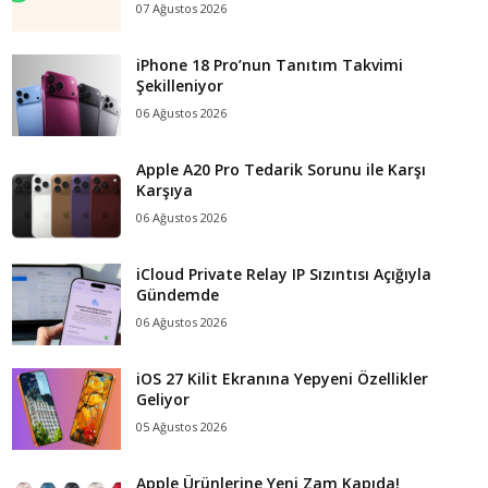
07 Ağustos 2026
iPhone 18 Pro’nun Tanıtım Takvimi
Şekilleniyor
06 Ağustos 2026
Apple A20 Pro Tedarik Sorunu ile Karşı
Karşıya
06 Ağustos 2026
iCloud Private Relay IP Sızıntısı Açığıyla
Gündemde
06 Ağustos 2026
iOS 27 Kilit Ekranına Yepyeni Özellikler
Geliyor
05 Ağustos 2026
Apple Ürünlerine Yeni Zam Kapıda!