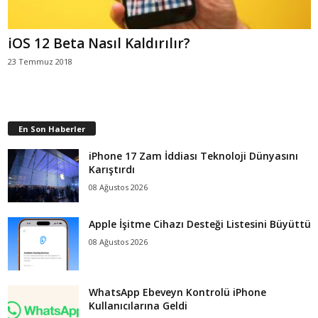
iOS 12 Beta Nasıl Kaldırılır?
23 Temmuz 2018
En Son Haberler
iPhone 17 Zam İddiası Teknoloji Dünyasını
Karıştırdı
08 Ağustos 2026
Apple İşitme Cihazı Desteği Listesini Büyüttü
08 Ağustos 2026
WhatsApp Ebeveyn Kontrolü iPhone
Kullanıcılarına Geldi