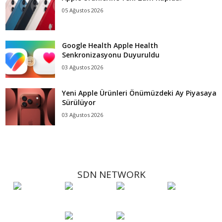
05 Ağustos 2026
Google Health Apple Health
Senkronizasyonu Duyuruldu
03 Ağustos 2026
Yeni Apple Ürünleri Önümüzdeki Ay Piyasaya
Sürülüyor
03 Ağustos 2026
SDN NETWORK