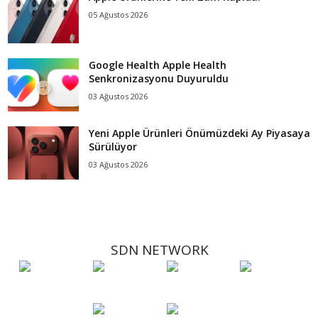
05 Ağustos 2026
Google Health Apple Health
Senkronizasyonu Duyuruldu
03 Ağustos 2026
Yeni Apple Ürünleri Önümüzdeki Ay Piyasaya
Sürülüyor
03 Ağustos 2026
SDN NETWORK