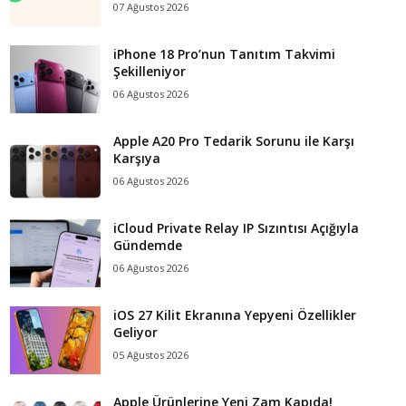
07 Ağustos 2026
iPhone 18 Pro’nun Tanıtım Takvimi
Şekilleniyor
06 Ağustos 2026
Apple A20 Pro Tedarik Sorunu ile Karşı
Karşıya
06 Ağustos 2026
iCloud Private Relay IP Sızıntısı Açığıyla
Gündemde
06 Ağustos 2026
iOS 27 Kilit Ekranına Yepyeni Özellikler
Geliyor
05 Ağustos 2026
Apple Ürünlerine Yeni Zam Kapıda!