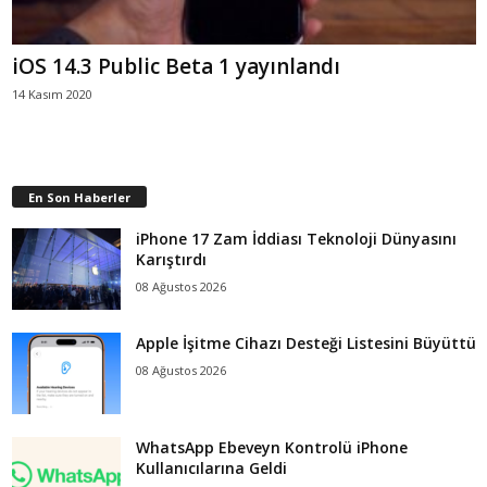
iOS 14.3 Public Beta 1 yayınlandı
14 Kasım 2020
En Son Haberler
iPhone 17 Zam İddiası Teknoloji Dünyasını
Karıştırdı
08 Ağustos 2026
Apple İşitme Cihazı Desteği Listesini Büyüttü
08 Ağustos 2026
WhatsApp Ebeveyn Kontrolü iPhone
Kullanıcılarına Geldi