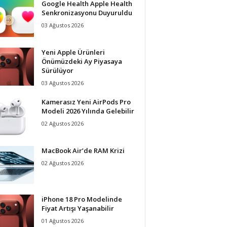
Google Health Apple Health
Senkronizasyonu Duyuruldu
03 Ağustos 2026
Yeni Apple Ürünleri
Önümüzdeki Ay Piyasaya
Sürülüyor
03 Ağustos 2026
Kamerasız Yeni AirPods Pro
Modeli 2026 Yılında Gelebilir
02 Ağustos 2026
MacBook Air’de RAM Krizi
02 Ağustos 2026
iPhone 18 Pro Modelinde
Fiyat Artışı Yaşanabilir
01 Ağustos 2026