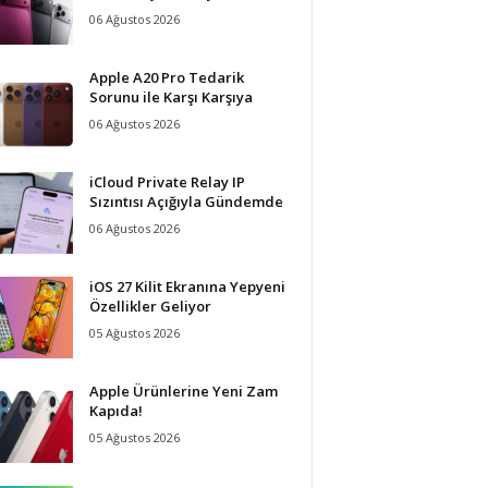
06 Ağustos 2026
Apple A20 Pro Tedarik
Sorunu ile Karşı Karşıya
06 Ağustos 2026
iCloud Private Relay IP
Sızıntısı Açığıyla Gündemde
06 Ağustos 2026
iOS 27 Kilit Ekranına Yepyeni
Özellikler Geliyor
05 Ağustos 2026
Apple Ürünlerine Yeni Zam
Kapıda!
05 Ağustos 2026