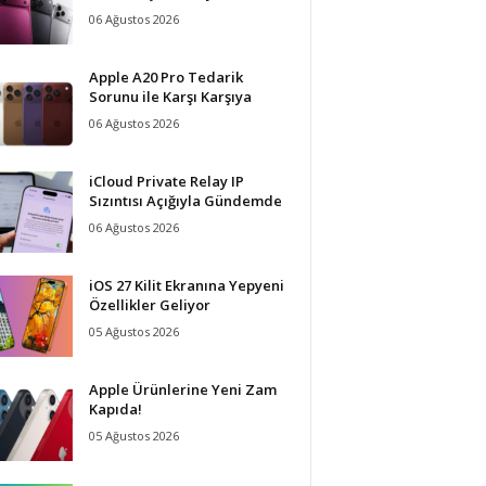
06 Ağustos 2026
Apple A20 Pro Tedarik
Sorunu ile Karşı Karşıya
06 Ağustos 2026
iCloud Private Relay IP
Sızıntısı Açığıyla Gündemde
06 Ağustos 2026
iOS 27 Kilit Ekranına Yepyeni
Özellikler Geliyor
05 Ağustos 2026
Apple Ürünlerine Yeni Zam
Kapıda!
05 Ağustos 2026