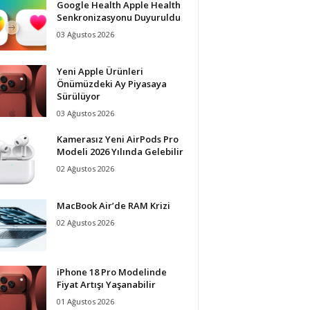
Google Health Apple Health
Senkronizasyonu Duyuruldu
03 Ağustos 2026
Yeni Apple Ürünleri
Önümüzdeki Ay Piyasaya
Sürülüyor
03 Ağustos 2026
Kamerasız Yeni AirPods Pro
Modeli 2026 Yılında Gelebilir
02 Ağustos 2026
MacBook Air’de RAM Krizi
02 Ağustos 2026
iPhone 18 Pro Modelinde
Fiyat Artışı Yaşanabilir
01 Ağustos 2026