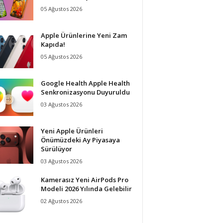
05 Ağustos 2026
Apple Ürünlerine Yeni Zam
Kapıda!
05 Ağustos 2026
Google Health Apple Health
Senkronizasyonu Duyuruldu
03 Ağustos 2026
Yeni Apple Ürünleri
Önümüzdeki Ay Piyasaya
Sürülüyor
03 Ağustos 2026
Kamerasız Yeni AirPods Pro
Modeli 2026 Yılında Gelebilir
02 Ağustos 2026